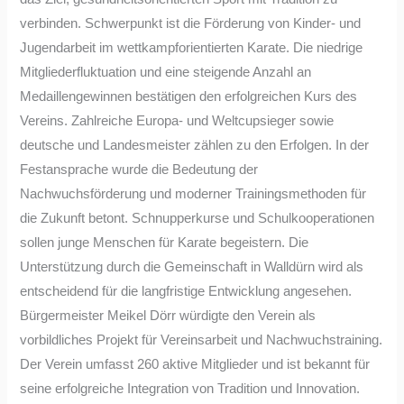
verbinden. Schwerpunkt ist die Förderung von Kinder- und
Jugendarbeit im wettkampforientierten Karate. Die niedrige
Mitgliederfluktuation und eine steigende Anzahl an
Medaillengewinnen bestätigen den erfolgreichen Kurs des
Vereins. Zahlreiche Europa- und Weltcupsieger sowie
deutsche und Landesmeister zählen zu den Erfolgen. In der
Festansprache wurde die Bedeutung der
Nachwuchsförderung und moderner Trainingsmethoden für
die Zukunft betont. Schnupperkurse und Schulkooperationen
sollen junge Menschen für Karate begeistern. Die
Unterstützung durch die Gemeinschaft in Walldürn wird als
entscheidend für die langfristige Entwicklung angesehen.
Bürgermeister Meikel Dörr würdigte den Verein als
vorbildliches Projekt für Vereinsarbeit und Nachwuchstraining.
Der Verein umfasst 260 aktive Mitglieder und ist bekannt für
seine erfolgreiche Integration von Tradition und Innovation.