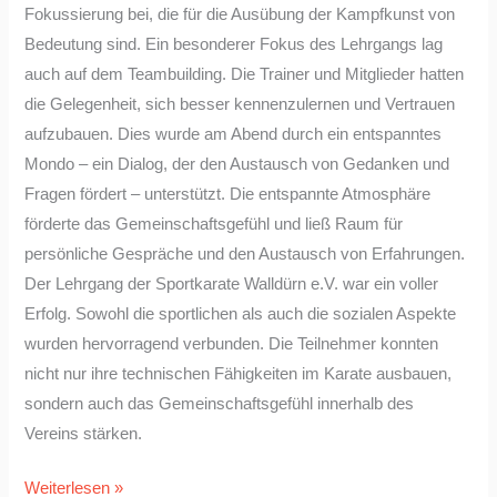
Fokussierung bei, die für die Ausübung der Kampfkunst von
Bedeutung sind. Ein besonderer Fokus des Lehrgangs lag
auch auf dem Teambuilding. Die Trainer und Mitglieder hatten
die Gelegenheit, sich besser kennenzulernen und Vertrauen
aufzubauen. Dies wurde am Abend durch ein entspanntes
Mondo – ein Dialog, der den Austausch von Gedanken und
Fragen fördert – unterstützt. Die entspannte Atmosphäre
förderte das Gemeinschaftsgefühl und ließ Raum für
persönliche Gespräche und den Austausch von Erfahrungen.
Der Lehrgang der Sportkarate Walldürn e.V. war ein voller
Erfolg. Sowohl die sportlichen als auch die sozialen Aspekte
wurden hervorragend verbunden. Die Teilnehmer konnten
nicht nur ihre technischen Fähigkeiten im Karate ausbauen,
sondern auch das Gemeinschaftsgefühl innerhalb des
Vereins stärken.
Weiterlesen »