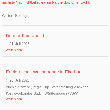
nächste Nachricht
Lehrgang im Partnerdojo Offenbach
Weitere Beiträge:
Dürmer Feierabend
31. Juli 2026
Weiterlesen
Erfolgreiches Wochenende in Eberbach
26. Juli 2026
Auch die zweite „Regio-Cup“-Veranstaltung 2026 des
Karateverbandes Baden Württemberg (KVBW)...
Weiterlesen