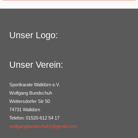
Unser Logo:
Unser Verein:
Sportkarate Walldürn e.V.
Wolfgang Bundschuh
Wettersdorfer Str 50
74731 Walldürn
Telefon: 01520-612 54 17
wolfgangbundschuh1@gmail.com