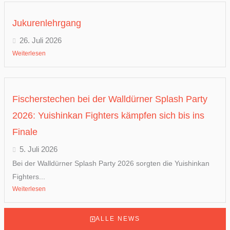
Jukurenlehrgang
26. Juli 2026
Weiterlesen
Fischerstechen bei der Walldürner Splash Party
2026: Yuishinkan Fighters kämpfen sich bis ins
Finale
5. Juli 2026
Bei der Walldürner Splash Party 2026 sorgten die Yuishinkan
Fighters...
Weiterlesen
ALLE NEWS