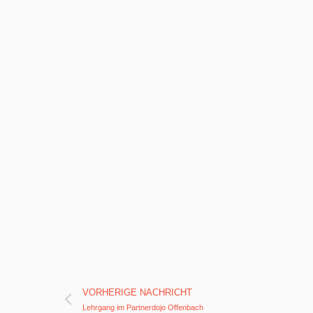
Prev
VORHERIGE NACHRICHT
Lehrgang im Partnerdojo Offenbach