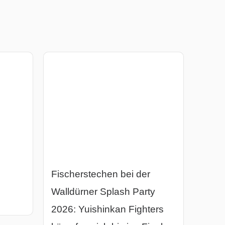
Fischerstechen bei der
Walldürner Splash Party
2026: Yuishinkan Fighters