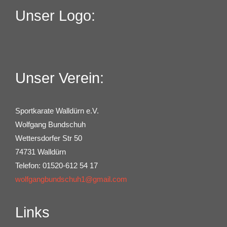
Unser Logo:
Unser Verein:
Sportkarate Walldürn e.V.
Wolfgang Bundschuh
Wettersdorfer Str 50
74731 Walldürn
Telefon: 01520-612 54 17
wolfgangbundschuh1@gmail.com
Links