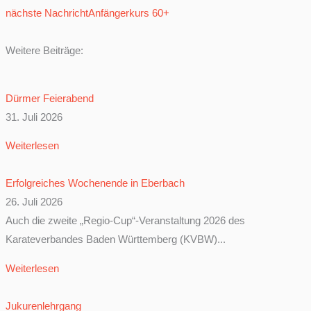
nächste Nachricht
Anfängerkurs 60+
Weitere Beiträge:
Dürmer Feierabend
31. Juli 2026
Weiterlesen
Erfolgreiches Wochenende in Eberbach
26. Juli 2026
Auch die zweite „Regio-Cup“-Veranstaltung 2026 des
Karateverbandes Baden Württemberg (KVBW)...
Weiterlesen
Jukurenlehrgang