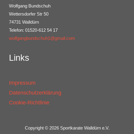
Wolfgang Bundschuh
Wettersdorfer Str 50
74731 Walldürn
Telefon: 01520-612 54 17
wolfgangbundschuh1@gmail.com
Links
Impressum
Datenschutzerklärung
Cookie-Richtlinie
Copyright © 2026 Sportkarate Walldürn e.V.