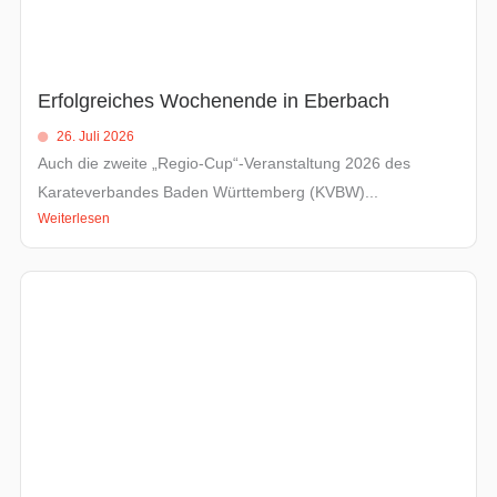
Erfolgreiches Wochenende in Eberbach
26. Juli 2026
Auch die zweite „Regio-Cup“-Veranstaltung 2026 des
Karateverbandes Baden Württemberg (KVBW)...
Weiterlesen