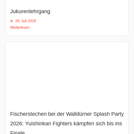
Jukurenlehrgang
26. Juli 2026
Weiterlesen
Fischerstechen bei der Walldürner Splash Party
2026: Yuishinkan Fighters kämpfen sich bis ins
Finale