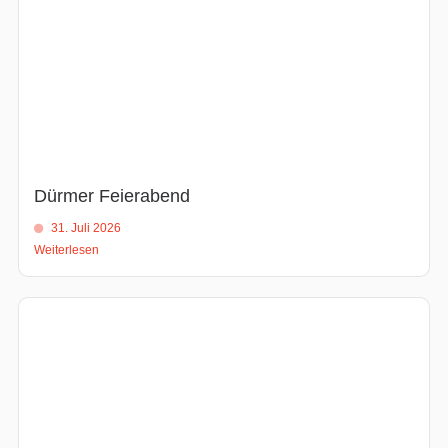
Dürmer Feierabend
31. Juli 2026
Weiterlesen