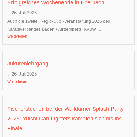
Erfolgreiches Wochenende in Eberbach
26. Juli 2026
Auch die zweite „Regio-Cup“-Veranstaltung 2026 des
Karateverbandes Baden Württemberg (KVBW)...
Weiterlesen
Jukurenlehrgang
26. Juli 2026
Weiterlesen
Fischerstechen bei der Walldürner Splash Party
2026: Yuishinkan Fighters kämpfen sich bis ins
Finale