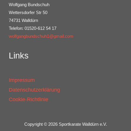
Wolfgang Bundschuh
Wettersdorfer Str 50
74731 Walldürn
Telefon: 01520-612 54 17
wolfgangbundschuh1@gmail.com
Links
Impressum
Datenschutzerklärung
Cookie-Richtlinie
Copyright © 2026 Sportkarate Walldürn e.V.