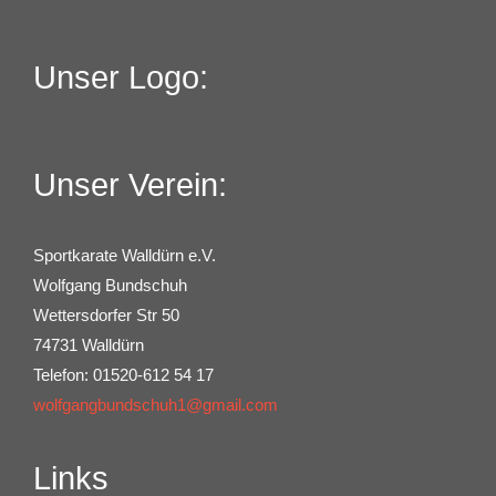
Unser Logo:
Unser Verein:
Sportkarate Walldürn e.V.
Wolfgang Bundschuh
Wettersdorfer Str 50
74731 Walldürn
Telefon: 01520-612 54 17
wolfgangbundschuh1@gmail.com
Links