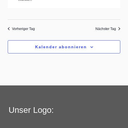
Vorheriger Tag
Nächster Tag
Kalender abonnieren
Unser Logo: