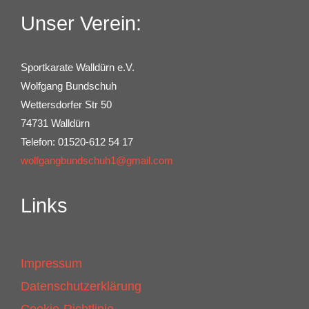
Unser Verein:
Sportkarate Walldürn e.V.
Wolfgang Bundschuh
Wettersdorfer Str 50
74731 Walldürn
Telefon: 01520-612 54 17
wolfgangbundschuh1@gmail.com
Links
Impressum
Datenschutzerklärung